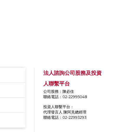
法人諮詢公司股務及投資
人聯繫平台
公司股務：陳必佳
聯絡電話：02-22995048
投資人聯繫平台：
代理發言人 陳阿見總經理
聯絡電話：02-22993293