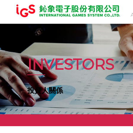
INVESTORS
投資人關係