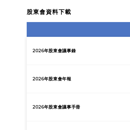
股東會資料下載
2026年股東會議事錄
2026年股東會年報
2026年股東會議事手冊