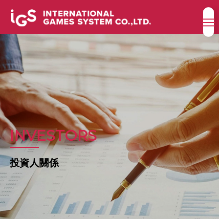
INVESTORS
投資人關係