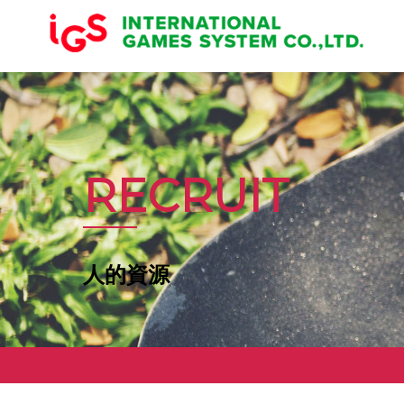
RECRUIT
人的資源