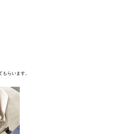
てもらいます。