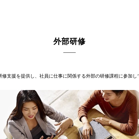
外部研修
研修支援を提供し、社員に仕事に関係する外部の研修課程に参加し