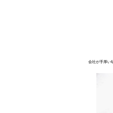
会社が手厚い