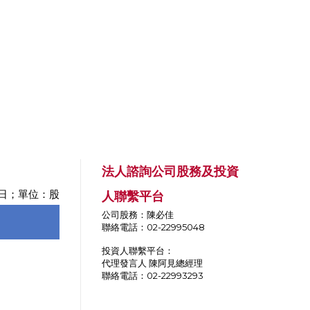
法人諮詢公司股務及投資
24 日；單位：股
人聯繫平台
公司股務：陳必佳
聯絡電話：02-22995048
投資人聯繫平台：
代理發言人 陳阿見總經理
聯絡電話：02-22993293