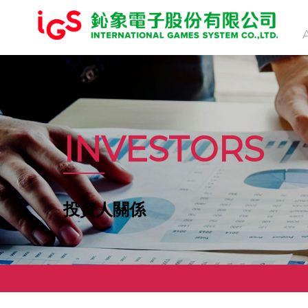
INVESTORS
投資人關係