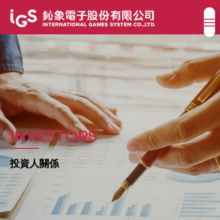
INVESTORS
投資人關係