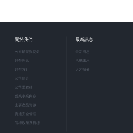
關於我們
最新訊息
公司願景與使命
最新消息
經營理念
活動訊息
經營方針
人才招募
公司簡介
公司里程碑
營業事業內容
主要產品資訊
資通安全管理
智權政策及目標