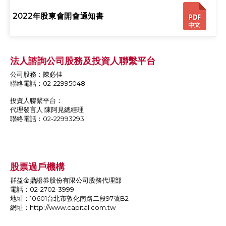
2022年股東會開會通知書
法人諮詢公司股務及投資人聯繫平台
公司股務：陳必佳
聯絡電話：02-22995048
投資人聯繫平台：
代理發言人 陳阿見總經理
聯絡電話：02-22993293
股票過戶機構
群益金鼎證券股份有限公司股務代理部
電話：02-2702-3999
地址：10601台北市敦化南路二段97號B2
網址：
http://www.capital.com.tw