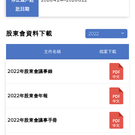
訖日期
股東會資料下載
2022
文件名稱
檔案下載
2022年股東會議事錄
2022年股東會年報
2022年股東會議事手冊