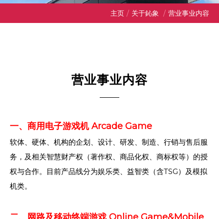
主页
/
关于鈊象
/
营业事业内容
营业事业内容
一、商用电子游戏机 Arcade Game
软体、硬体、机构的企划、设计、研发、制造、行销与售后服
务，及相关智慧财产权（著作权、商品化权、商标权等）的授
权与合作。目前产品线分为娱乐类、益智类（含TSG）及模拟
机类。
二、网路及移动终端游戏 Online Game&Mobile