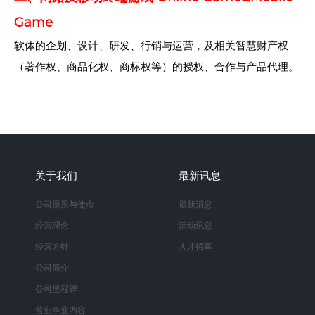
Game
软体的企划、设计、研发、行销与运营，及相关智慧财产权
（著作权、商品化权、商标权等）的授权、合作与产品代理。
关于我们
最新讯息
公司愿景与使命
最新消息
经营理念
活动讯息
经营方针
人才招募
公司简介
公司里程碑
营业事业内容