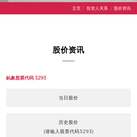
主页
/
投资人关系
/
股价资讯
股价资讯
鈊象股票代码 3293
当日股价
历史股价
(请输入股票代码3293)