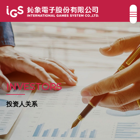
INVESTORS
投资人关系