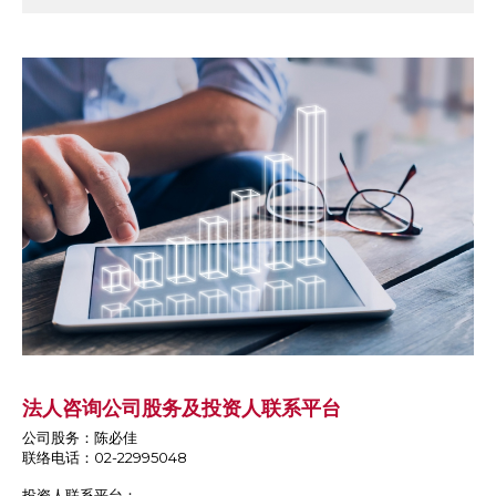
法人咨询公司股务及投资人联系平台
公司股务：陈必佳
联络电话：02-22995048
投资人联系平台：